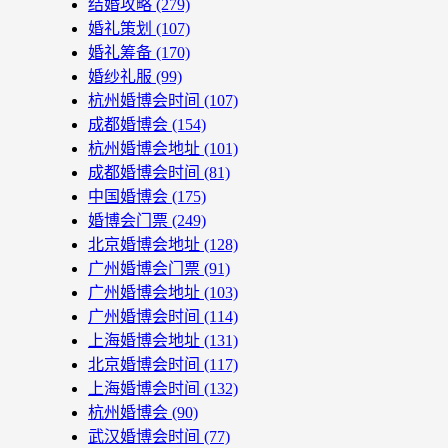
结婚攻略
(279)
婚礼策划
(107)
婚礼筹备
(170)
婚纱礼服
(99)
杭州婚博会时间
(107)
成都婚博会
(154)
杭州婚博会地址
(101)
成都婚博会时间
(81)
中国婚博会
(175)
婚博会门票
(249)
北京婚博会地址
(128)
广州婚博会门票
(91)
广州婚博会地址
(103)
广州婚博会时间
(114)
上海婚博会地址
(131)
北京婚博会时间
(117)
上海婚博会时间
(132)
杭州婚博会
(90)
武汉婚博会时间
(77)