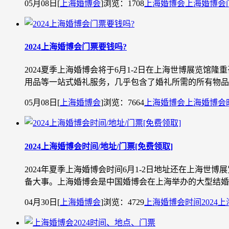
05月08日
[
上海婚博会
]
浏览：1708
上海婚博会
上海婚博会
2024上海婚博会门票要钱吗?
2024夏季上海婚博会将于6月1-2日在上海世博展览
用品等一站式婚礼服务，几乎包含了婚礼所需的所有物品
05月08日
[
上海婚博会
]
浏览：7664
上海婚博会
上海婚博会
2024上海婚博会时间/地址/门票[免费领取]
2024年夏季上海婚博会时间6月1-2日地址还在上海世
备大事。上海婚博会是中国婚博会在上海举办的大型结婚
04月30日
[
上海婚博会
]
浏览：4729
上海婚博会时间
2024