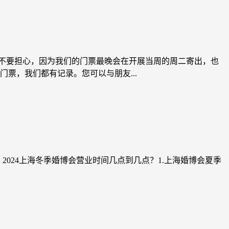
您不要担心，因为我们的门票最晚会在开展当周的周二寄出，也
票，我们都有记录。您可以与朋友...
准。2024上海冬季婚博会营业时间几点到几点？1.上海婚博会夏季