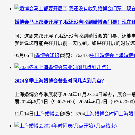
婚博会马上都要开展了,我还没有收到婚博会门票！现在
问：这周末都开展了,我还没有收到婚博会的门票，还能
就是说您可能会在开展前一天收到。如果在开展的时候您
05月06日
[
婚博会知识
]
浏览：762473
中国婚博会
上海婚博
2024冬季上海婚博会营业时间几点到几点？
上海婚博会冬季展将于2024年11月23-24日举办，展会
展2024年6月1日（9:30-20:00）2024年6月2日（9:30-20:
11月14日
[
上海婚博会
]
浏览：3704
上海婚博会时间
上海婚