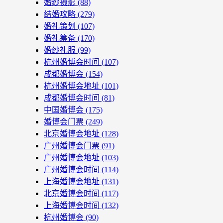
婚纱摄影
(88)
结婚攻略
(279)
婚礼策划
(107)
婚礼筹备
(170)
婚纱礼服
(99)
杭州婚博会时间
(107)
成都婚博会
(154)
杭州婚博会地址
(101)
成都婚博会时间
(81)
中国婚博会
(175)
婚博会门票
(249)
北京婚博会地址
(128)
广州婚博会门票
(91)
广州婚博会地址
(103)
广州婚博会时间
(114)
上海婚博会地址
(131)
北京婚博会时间
(117)
上海婚博会时间
(132)
杭州婚博会
(90)