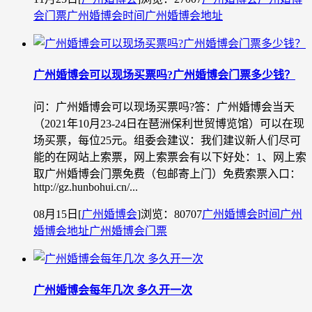
会门票
广州婚博会时间
广州婚博会地址
广州婚博会可以现场买票吗?广州婚博会门票多少钱？
问：广州婚博会可以现场买票吗?答：广州婚博会当天
（2021年10月23-24日在琶洲保利世贸博览馆）可以在现
场买票，每位25元。组委会建议：我们建议新人们尽可
能的在网站上索票，网上索票会有以下好处：1、网上索
取广州婚博会门票免费（包邮寄上门）免费索票入口：
http://gz.hunbohui.cn/...
08月15日
[
广州婚博会
]
浏览：80707
广州婚博会时间
广州
婚博会地址
广州婚博会门票
广州婚博会每年几次 多久开一次