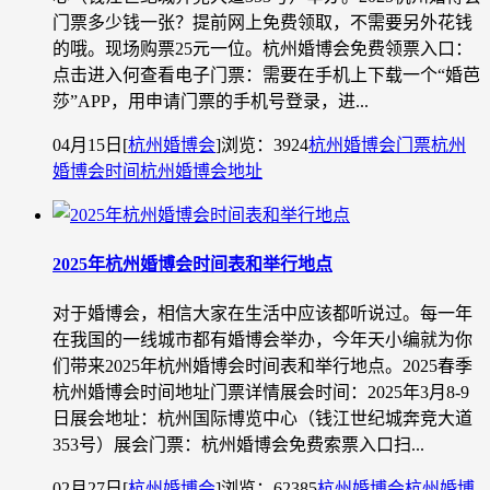
门票多少钱一张？提前网上免费领取，不需要另外花钱
的哦。现场购票25元一位。杭州婚博会免费领票入口：
点击进入何查看电子门票：需要在手机上下载一个“婚芭
莎”APP，用申请门票的手机号登录，进...
04月15日
[
杭州婚博会
]
浏览：3924
杭州婚博会门票
杭州
婚博会时间
杭州婚博会地址
2025年杭州婚博会时间表和举行地点
对于婚博会，相信大家在生活中应该都听说过。每一年
在我国的一线城市都有婚博会举办，今年天小编就为你
们带来2025年杭州婚博会时间表和举行地点。2025春季
杭州婚博会时间地址门票详情展会时间：2025年3月8-9
日展会地址：杭州国际博览中心（钱江世纪城奔竞大道
353号）展会门票：杭州婚博会免费索票入口扫...
02月27日
[
杭州婚博会
]
浏览：62385
杭州婚博会
杭州婚博