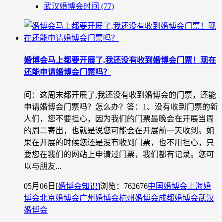
武汉婚博会时间
(77)
婚博会马上都要开展了,我还没有收到婚博会门票！现在
还能申请婚博会门票吗？
问：这周末都开展了,我还没有收到婚博会的门票，还能
申请婚博会门票吗？怎么办？答：1、没有收到门票的新
人们，您不要担心，因为我们的门票最晚会在开展当周
的周二寄出，也就是说您可能会在开展前一天收到。如
果在开展的时候您还是没有收到门票，也不用担心，只
要您在我们的网站上申请过门票，我们都有记录。您可
以与朋友...
05月06日
[
婚博会知识
]
浏览：762676
中国婚博会
上海婚
博会
北京婚博会
广州婚博会
杭州婚博会
成都婚博会
武汉
婚博会