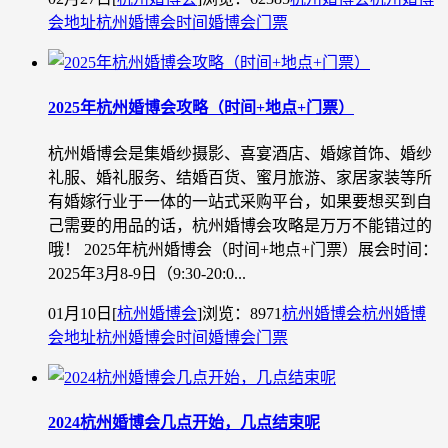
会地址
杭州婚博会时间
婚博会门票
2025年杭州婚博会攻略（时间+地点+门票）
杭州婚博会是集婚纱摄影、喜宴酒店、婚嫁首饰、婚纱
礼服、婚礼服务、结婚百货、蜜月旅游、家居家装等所
有婚嫁行业于一体的一站式采购平台，如果要想买到自
己需要的用品的话，杭州婚博会攻略是万万不能错过的
哦！ 2025年杭州婚博会（时间+地点+门票）展会时间：
2025年3月8-9日（9:30-20:0...
01月10日
[
杭州婚博会
]
浏览：8971
杭州婚博会
杭州婚博
会地址
杭州婚博会时间
婚博会门票
2024杭州婚博会几点开始，几点结束呢