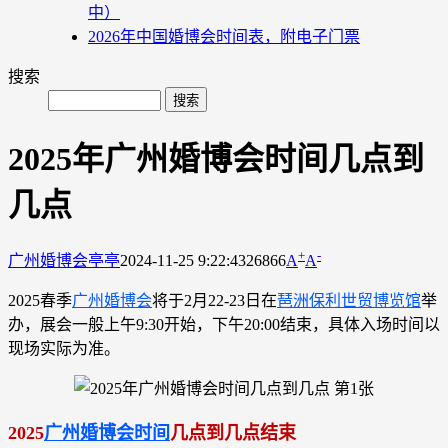
中）
2026年中国婚博会时间表，附电子门票
搜索
2025年广州婚博会时间几点到
几点
+
-
广州婚博会
亭亭
2024-11-25 9:22:43
26866
A
A
2025春季
广州婚博会
将于2月22-23日在
琶洲保利世贸博览馆
举
办，展会一般上午9:30开始，下午20:00结束，具体入场时间以
现场实际为准。
2025
广州婚博会时间
几点到几点结束