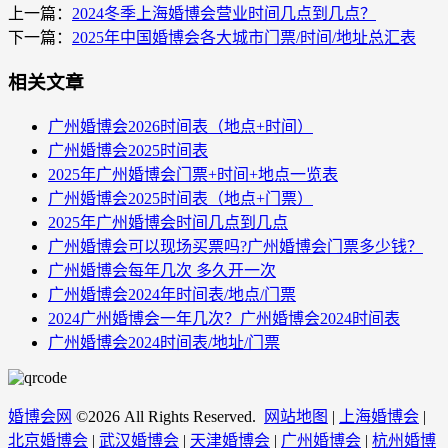
上一篇：
2024冬季上海婚博会营业时间几点到几点？
下一篇：
2025年中国婚博会各大城市门票/时间/地址总汇表
相关文章
广州婚博会2026时间表（地点+时间）
广州婚博会2025时间表
2025年广州婚博会门票+时间+地点一览表
广州婚博会2025时间表（地点+门票）
2025年广州婚博会时间几点到几点
广州婚博会可以现场买票吗?广州婚博会门票多少钱？
广州婚博会每年几次 多久开一次
广州婚博会2024年时间表/地点/门票
2024广州婚博会一年几次？广州婚博会2024时间表
广州婚博会2024时间表/地址/门票
婚博会网
©
2026 All Rights Reserved.
网站地图
|
上海婚博会
|
北京婚博会
|
武汉婚博会
|
天津婚博会
|
广州婚博会
|
杭州婚博