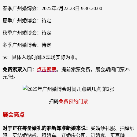
春季广州婚博会：2025年
2月22-23日
9:30-20:00
夏季广州婚博会：待定
秋季广州婚博会：
待定
冬季广州婚博会：
待定
ps：具体入场时间以现场实际为准。
免费索票入口：
点击索票
。提前索票免费，展会期间门票25
元/张。
扫码
免费预约门票
展会亮点
对于正在筹备婚礼的准新郎准新娘来说：
买婚纱礼服、拍婚纱
照、买结婚钻戒、租婚车、订婚庆公司、订婚宴、买喜糖……