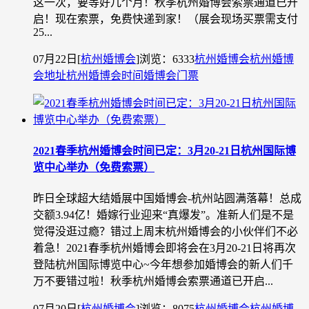
这一次，要等好几个月！秋季杭州婚博会索票通道已开
启！现在索票，免费快递到家！（展会现场买票需支付
25...
07月22日
[
杭州婚博会
]
浏览：6333
杭州婚博会
杭州婚博
会地址
杭州婚博会时间
婚博会门票
2021春季杭州婚博会时间已定：3月20-21日杭州国际博
览中心举办（免费索票）
昨日全球超大结婚展中国婚博会-杭州站圆满落幕！总成
交额3.94亿！婚嫁行业迎来“真爆发”。准新人们是不是
觉得没逛过瘾？错过上周末杭州婚博会的小伙伴们不必
着急！2021春季杭州婚博会即将会在3月20-21日将再次
登陆杭州国际博览中心~今年想参加婚博会的新人们千
万不要错过啦！秋季杭州婚博会索票通道已开启...
07月20日
[
杭州婚博会
]
浏览：8075
杭州婚博会
杭州婚博