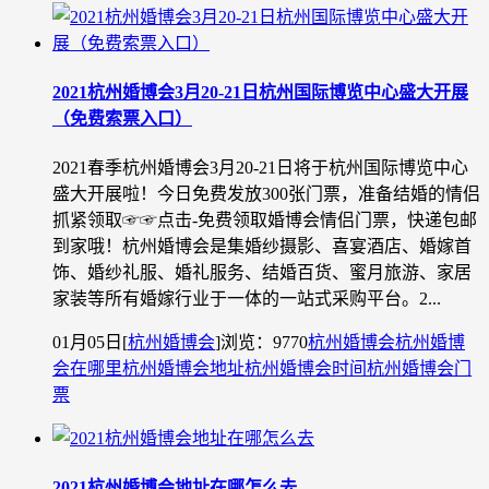
2021杭州婚博会3月20-21日杭州国际博览中心盛大开展
（免费索票入口）
2021春季杭州婚博会3月20-21日将于杭州国际博览中心
盛大开展啦！今日免费发放300张门票，准备结婚的情侣
抓紧领取☞☞点击-免费领取婚博会情侣门票，快递包邮
到家哦！杭州婚博会是集婚纱摄影、喜宴酒店、婚嫁首
饰、婚纱礼服、婚礼服务、结婚百货、蜜月旅游、家居
家装等所有婚嫁行业于一体的一站式采购平台。2...
01月05日
[
杭州婚博会
]
浏览：9770
杭州婚博会
杭州婚博
会在哪里
杭州婚博会地址
杭州婚博会时间
杭州婚博会门
票
2021杭州婚博会地址在哪怎么去