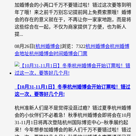
加婚博会的小两口千万不要错过啦！错过这次要等到明
年了哦！来之前千万别忘记提前网上免费索票哦！婚博
会的存在的意义就在于，不再让你一家家地跑，而是将
这些综合在一起，不仅为商家提供了方便，也为新人
提...
08月26日
[
杭州婚博会
]
浏览：7322
杭州婚博会
杭州婚博
会地址
杭州婚博会时间
婚博会门票
【10月31-11月1日】冬季杭州婚博会开始订票啦！错过
这一次，要等好几个月!
杭州准新人们是不是觉得没逛过瘾？错过夏季杭州婚博
会的小伙伴们不必着急！秋季杭州婚博会即将会在10月
31-11月1日将再次登陆杭州国际博览中心~秋季展约起
来！今年想参加婚博会的新人们千万不要错过啦！错过