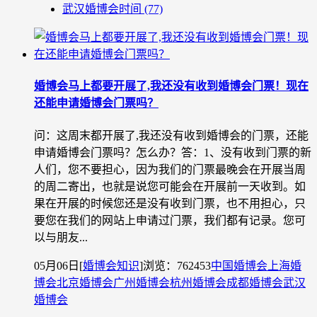
武汉婚博会时间
(77)
婚博会马上都要开展了,我还没有收到婚博会门票！现在
还能申请婚博会门票吗？
问：这周末都开展了,我还没有收到婚博会的门票，还能
申请婚博会门票吗？怎么办？答：1、没有收到门票的新
人们，您不要担心，因为我们的门票最晚会在开展当周
的周二寄出，也就是说您可能会在开展前一天收到。如
果在开展的时候您还是没有收到门票，也不用担心，只
要您在我们的网站上申请过门票，我们都有记录。您可
以与朋友...
05月06日
[
婚博会知识
]
浏览：762453
中国婚博会
上海婚
博会
北京婚博会
广州婚博会
杭州婚博会
成都婚博会
武汉
婚博会