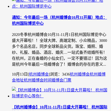
通知：今年最后一场（杭州婚博会10月31开展）地点：
杭州国际博览中心
2020冬季杭州婚博会10月31-11月1日杭州国际博览中心
盛大开幕啦！！全球大牌、高端定制、小众精品，3000
多个名品名店，同步全球新品尖货。珠宝、婚照、婚
纱、礼服、婚品、酒店、婚庆…一站式备齐结婚所有！
在杭州，正在备婚的小仙女们，一定不要错过！因为这
是杭州今年最后一场婚博会了！婚博会的存在的意义...
10月13日
[
杭州婚博会
]
浏览：3436
杭州婚博会
杭州婚博
会地址
杭州婚博会时间
婚博会门票
【杭州婚博会】10月31-11月1日盛大开幕啦！ 杭州国际